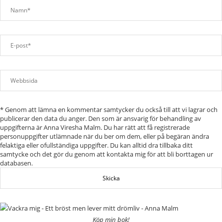
* Genom att lämna en kommentar samtycker du också till att vi lagrar och
publicerar den data du anger. Den som är ansvarig för behandling av
uppgifterna är Anna Viresha Malm. Du har rätt att få registrerade
personuppgifter utlämnade när du ber om dem, eller på begäran ändra
felaktiga eller ofullständiga uppgifter. Du kan alltid dra tillbaka ditt
samtycke och det gör du genom att kontakta mig för att bli borttagen ur
databasen.
Köp min bok!