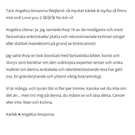
Tack Angelica Amazona Weijland- så mycket kärlek & styrka så finns
inte ord! Love you 2 😘😘😘 Nu kör vi!
Angelica citerar: Ja, jag samlade ihop 16 av de modigaste och mest
fantastiska enbröstade/ platta och rekonstruerade kvinnan (singel
eller dubbel mastektomi på grund av bröstcancer)
Jag satte ihop en bok boostad med fantastiska bilder, konst och
storys som berättar om den svårköpta experten ienser och unika
insikter om denna avskalade och identitetstestande resa har gett
oss. En gränsbrytande och ytterst viktig bok/antologi.
Vi är många, och tyvärr blir vi fler per timme. Kanske vet du inte om
det än… men tro mig på denna, du måste se och läsa detta. Cancer
eller inte. Man och kvinna.
Kärlek ♥ Angelica Amazona