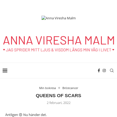
Min bokresa
Bröstcancer
QUEENS OF SCARS
2 februari, 2022
Äntligen 😍 Nu händer det.