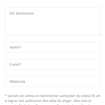
* Genom att lämna en kommentar samtycker du också till att
vi lagrar och publicerar den data du anger. Den som är