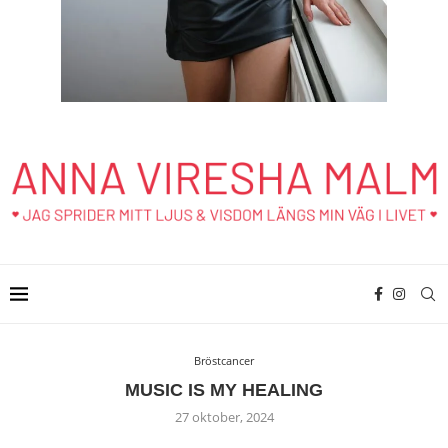
Bröstcancer
MUSIC IS MY HEALING
27 oktober, 2024