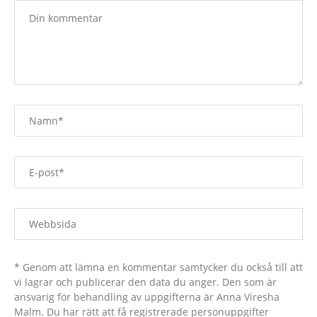
* Genom att lämna en kommentar samtycker du också till att
vi lagrar och publicerar den data du anger. Den som är
ansvarig för behandling av uppgifterna är Anna Viresha
Malm. Du har rätt att få registrerade personuppgifter