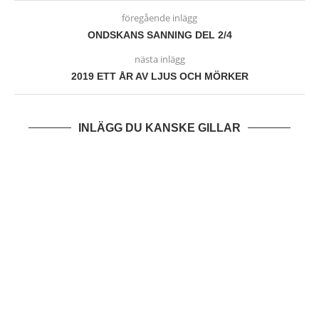
föregående inlägg
ONDSKANS SANNING DEL 2/4
nästa inlägg
2019 ETT ÅR AV LJUS OCH MÖRKER
INLÄGG DU KANSKE GILLAR