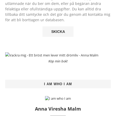
utlämnade när du ber om dem, eller på begäran ändra
felaktiga eller ofullständiga uppgifter. Du kan alltid dra
tillbaka ditt samtycke och det gör du genom att kontakta mig
för att bli borttagen ur databasen.
Köp min bok!
I AM WHO I AM
Anna Viresha Malm