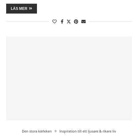
LÄS MER
Den stora kärleken
Inspiration till ett ljusare & rikare liv