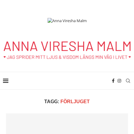
TAGG:
FÖRLJUGET