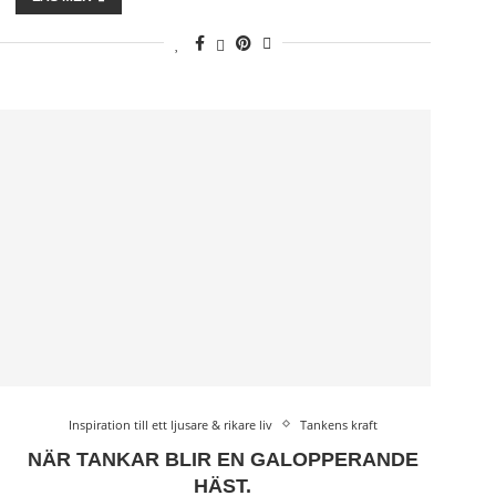
Inspiration till ett ljusare & rikare liv
Tankens kraft
NÄR TANKAR BLIR EN GALOPPERANDE
HÄST.