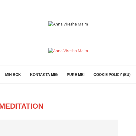
MIN BOK
KONTAKTA MIG
PURE MEI
COOKIE POLICY (EU)
MEDITATION