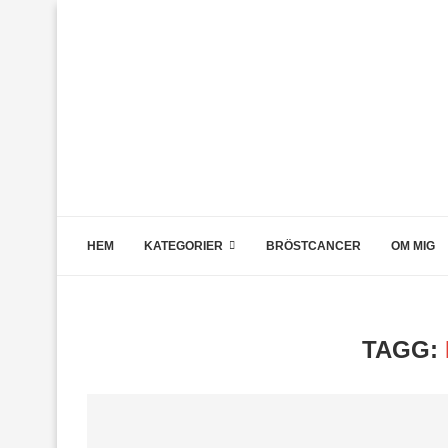
HEM
KATEGORIER
BRÖSTCANCER
OM MIG
TAGG: