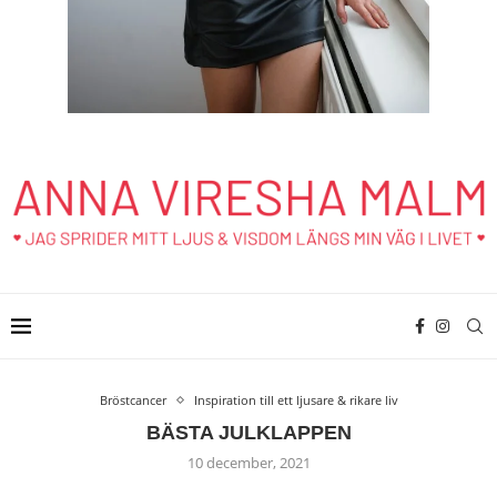
Bröstcancer
Inspiration till ett ljusare & rikare liv
BÄSTA JULKLAPPEN
10 december, 2021