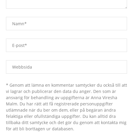
* Genom att lämna en kommentar samtycker du också till att
vi lagrar och publicerar den data du anger. Den som är
ansvarig för behandling av uppgifterna är Anna Viresha
Malm. Du har rätt att få registrerade personuppgifter
utlämnade när du ber om dem, eller på begäran ändra
felaktiga eller ofullständiga uppgifter. Du kan alltid dra
tillbaka ditt samtycke och det gör du genom att kontakta mig
för att bli borttagen ur databasen.