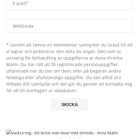
* Genom att lämna en kommentar samtycker du också till att
vi lagrar och publicerar den data du anger. Den som är
ansvarig för behandling av uppgifterna är Anna Viresha
Malm. Du har rätt att få registrerade personuppgifter
utlämnade när du ber om dem, eller på begäran ändra
felaktiga eller ofullständiga uppgifter. Du kan alltid dra
tillbaka ditt samtycke och det gör du genom att kontakta mig
för att bli borttagen ur databasen.