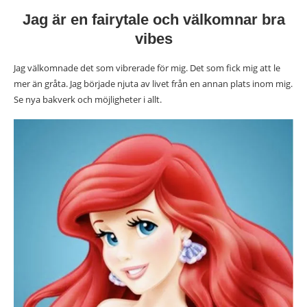
Jag är en fairytale och välkomnar bra
vibes
Jag välkomnade det som vibrerade för mig. Det som fick mig att le
mer än gråta. Jag började njuta av livet från en annan plats inom mig.
Se nya bakverk och möjligheter i allt.