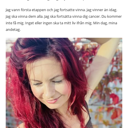
Jag vann första etappen och jag fortsatte vinna. Jag vinner än idag.
Jag ska vinna dem alla. Jag ska fortsätta vinna dig cancer. Du kommer
inte få mig. Inget eller ingen ska ta mitt liv ifrån mig. Min dag, mina
andetag.