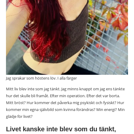
Jag sprakar som höstens löv. I alla färger
Mitt liv blev inte som jag tänkt. Jag minns knappt om jag ens tänkte
hur det skulle bli framåt. Efter min operation. Efter det var borta.
Mitt bröst? Hur kommer det påverka mig psykiskt och fysiskt? Hur
kommer min egna självbild som kvinna förändras? Min energi? Min
glädje för livet?
Livet kanske inte blev som du tänkt,