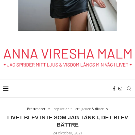
Bröstcancer
Inspiration till ett ljusare & rikare liv
LIVET BLEV INTE SOM JAG TÄNKT, DET BLEV
BÄTTRE
24 oktober, 2021