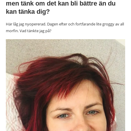
men tänk om det kan bli bättre än du
kan tänka dig?
Här låg jag nyopererad. Dagen efter och fortfarande lite groggy av all
morfin. Vad tänkte jag på?