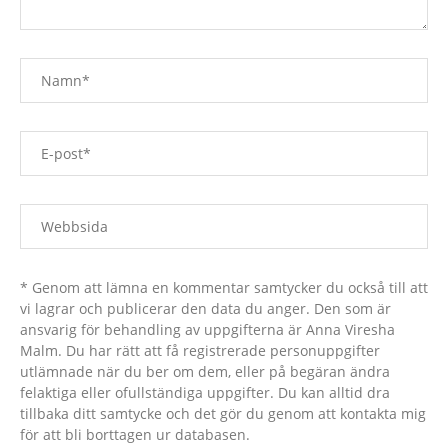
* Genom att lämna en kommentar samtycker du också till att
vi lagrar och publicerar den data du anger. Den som är
ansvarig för behandling av uppgifterna är Anna Viresha
Malm. Du har rätt att få registrerade personuppgifter
utlämnade när du ber om dem, eller på begäran ändra
felaktiga eller ofullständiga uppgifter. Du kan alltid dra
tillbaka ditt samtycke och det gör du genom att kontakta mig
för att bli borttagen ur databasen.