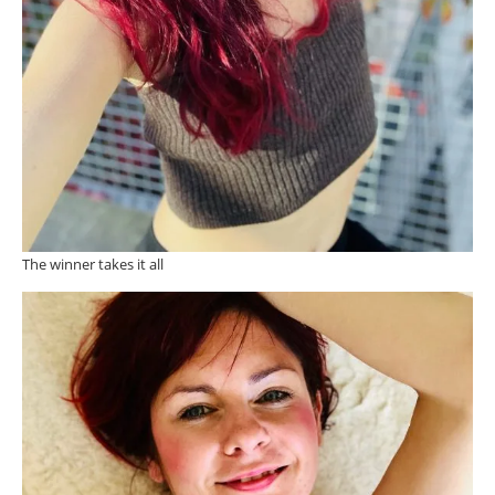
The winner takes it all