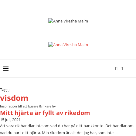
Tagg:
visdom
Inspiration till ett ljusare & rikare liv
Mitt hjärta är fyllt av rikedom
15 juli, 2021
Att vara rik handlar inte om vad du har på ditt bankkonto. Det handlar om
vad du har i ditt hjärta. Min rikedom är allt det jag har, som inte …