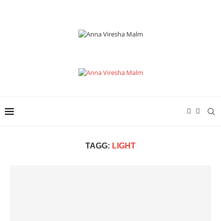
TAGG:
LIGHT