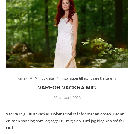
Kärlek
Min bokresa
Inspiration till ett ljusare & rikare liv
VARFÖR VACKRA MIG
29 januari, 2023
Vackra Mig. Du är vacker. Bokens titel står för mer än orden. Det är
en sann sanning som jag säger till mig själv. Ord jag idag kan stå för.
Ord …