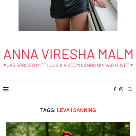
TAGG:
LEVA I SANNING