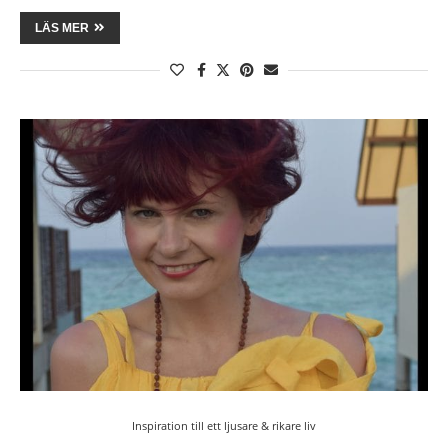
LÄS MER
Inspiration till ett ljusare & rikare liv