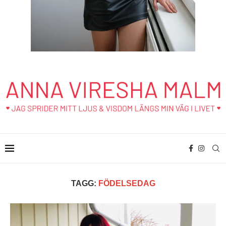
TAGG:
FÖDELSEDAG