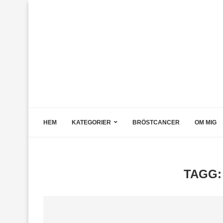
HEM
KATEGORIER
BRÖSTCANCER
OM MIG
TAGG