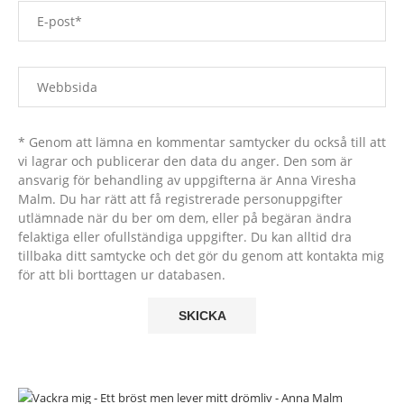
* Genom att lämna en kommentar samtycker du också till att
vi lagrar och publicerar den data du anger. Den som är
ansvarig för behandling av uppgifterna är Anna Viresha
Malm. Du har rätt att få registrerade personuppgifter
utlämnade när du ber om dem, eller på begäran ändra
felaktiga eller ofullständiga uppgifter. Du kan alltid dra
tillbaka ditt samtycke och det gör du genom att kontakta mig
för att bli borttagen ur databasen.