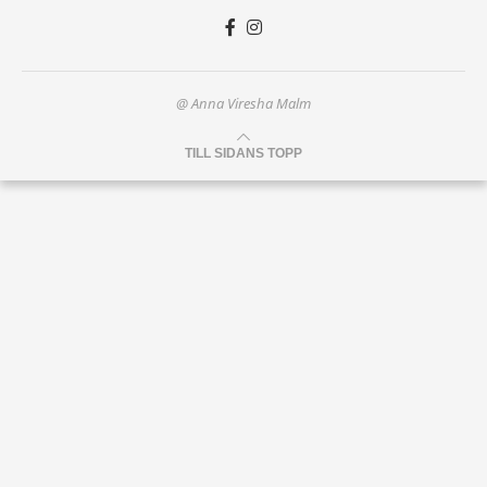
@ Anna Viresha Malm
TILL SIDANS TOPP