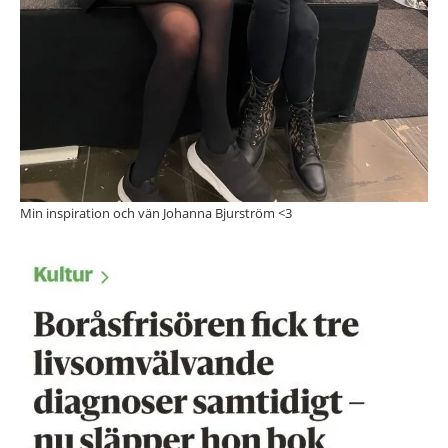
Min inspiration och vän Johanna Bjurström <3