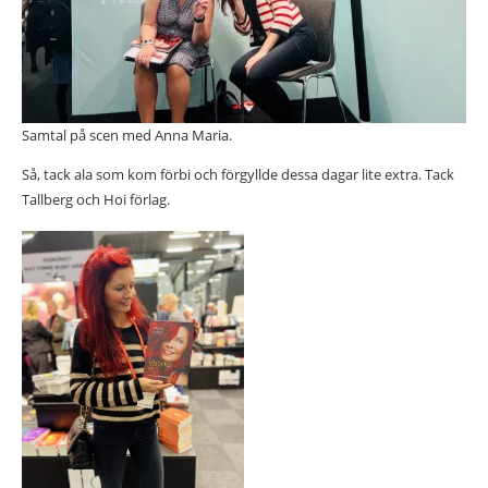
Samtal på scen med Anna Maria.
Så, tack ala som kom förbi och förgyllde dessa dagar lite extra. Tack
Tallberg och Hoi förlag.