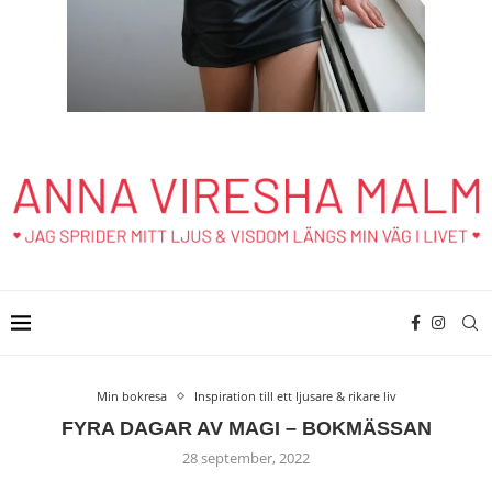
Min bokresa
Inspiration till ett ljusare & rikare liv
FYRA DAGAR AV MAGI – BOKMÄSSAN
28 september, 2022