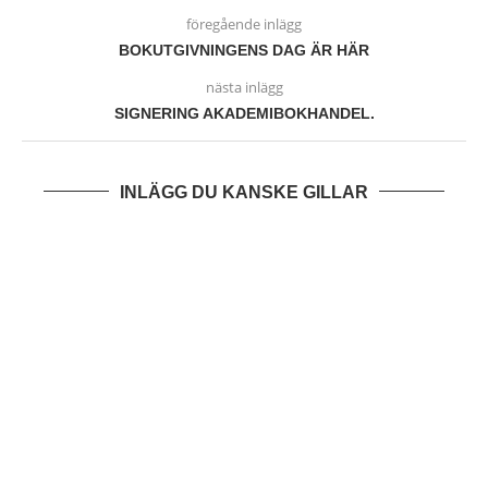
föregående inlägg
BOKUTGIVNINGENS DAG ÄR HÄR
nästa inlägg
SIGNERING AKADEMIBOKHANDEL.
INLÄGG DU KANSKE GILLAR