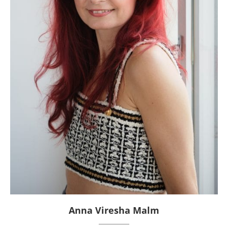
Anna Viresha Malm