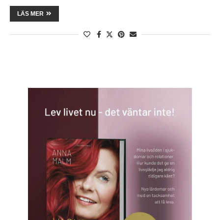
LÄS MER