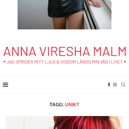
TAGG:
UNIKT