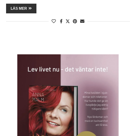
LÄS MER