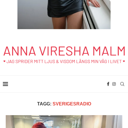
TAGG:
SVERIGESRADIO