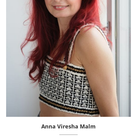
Anna Viresha Malm