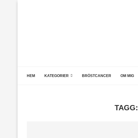
HEM
KATEGORIER
BRÖSTCANCER
OM MIG
TAGG