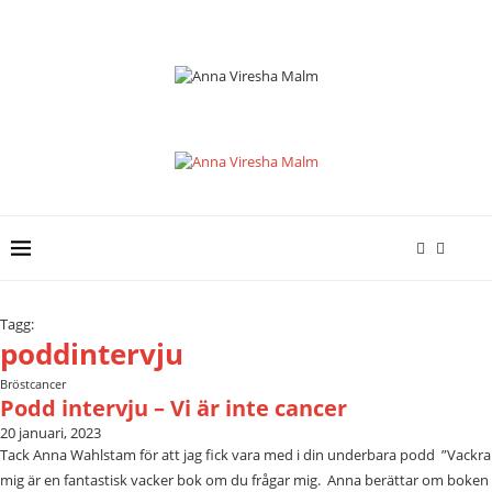
Tagg:
poddintervju
Bröstcancer
Podd intervju – Vi är inte cancer
20 januari, 2023
Tack Anna Wahlstam för att jag fick vara med i din underbara podd ”Vackra
mig är en fantastisk vacker bok om du frågar mig. Anna berättar om boken