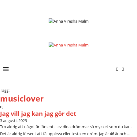
Tagg:
musiclover
DJ
Jag vill jag kan jag gör det
3 augusti, 2023
Tro aldrig att något är försent. Lev dina drömmar så mycket som du kan.
Det är aldrig försent att få uppleva eller testa en dröm. Jag är 46 år och …