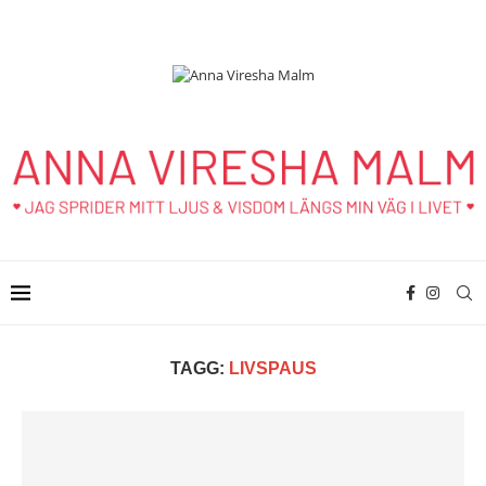
TAGG:
LIVSPAUS