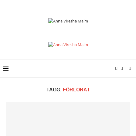
TAGG:
FÖRLORAT