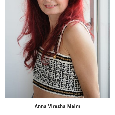
Anna Viresha Malm