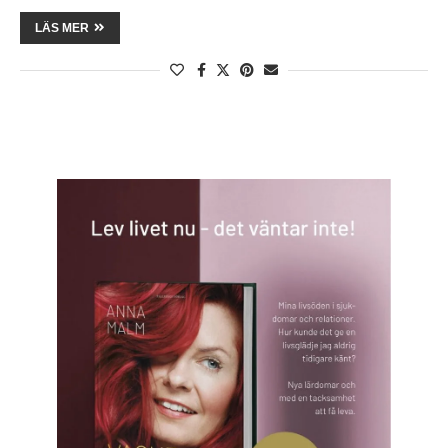
LÄS MER