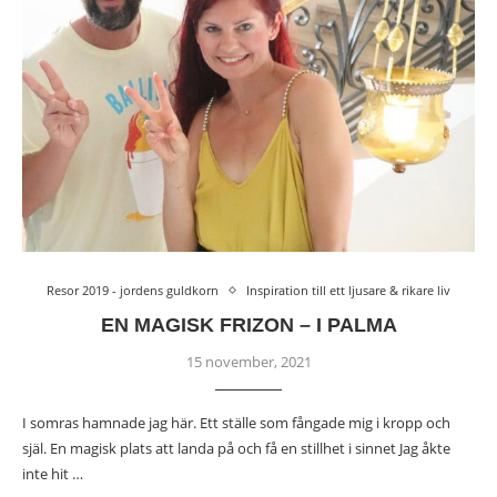
Resor 2019 - jordens guldkorn
Inspiration till ett ljusare & rikare liv
EN MAGISK FRIZON – I PALMA
15 november, 2021
I somras hamnade jag här. Ett ställe som fångade mig i kropp och
själ. En magisk plats att landa på och få en stillhet i sinnet Jag åkte
inte hit …