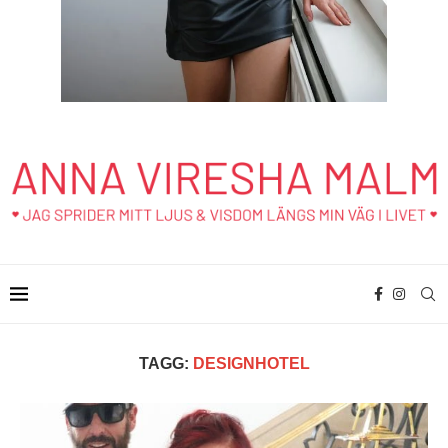
TAGG:
DESIGNHOTEL