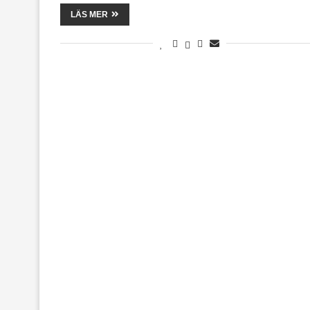
LÄS MER