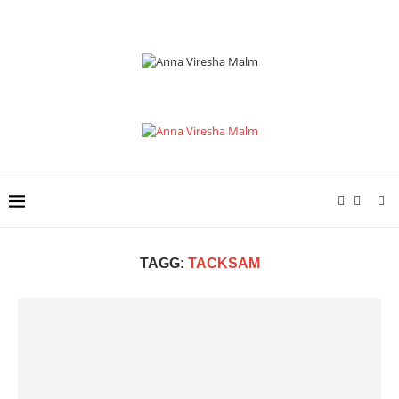
TAGG:
TACKSAM