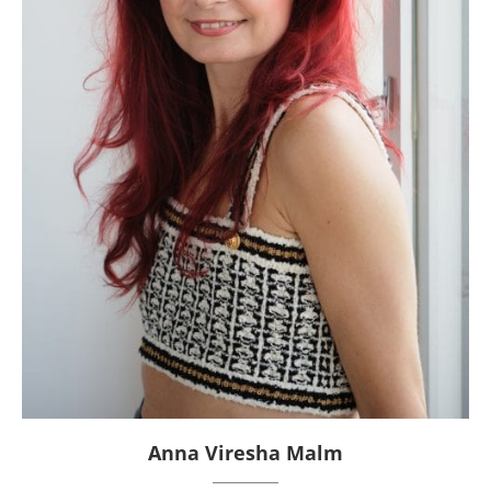
Anna Viresha Malm