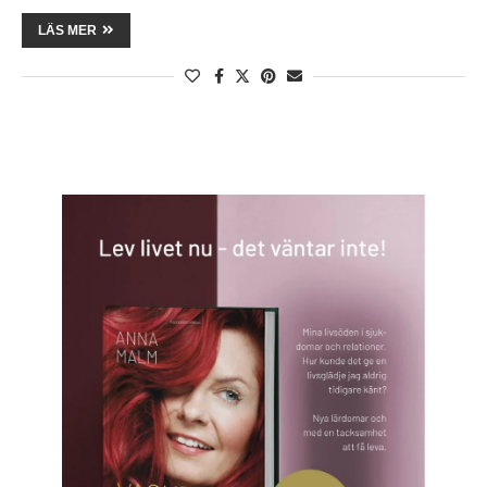
LÄS MER