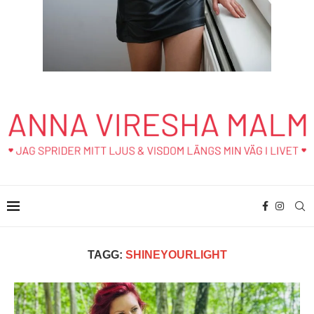
TAGG:
SHINEYOURLIGHT