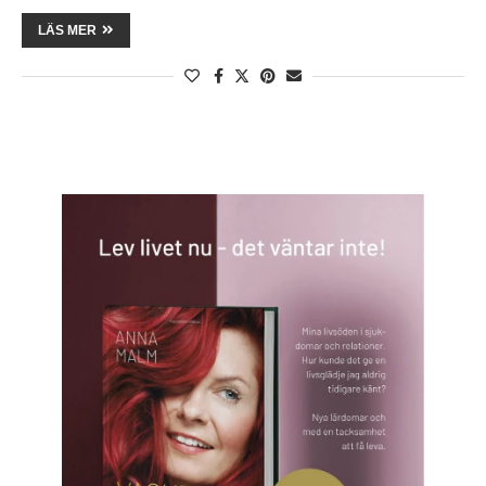
LÄS MER