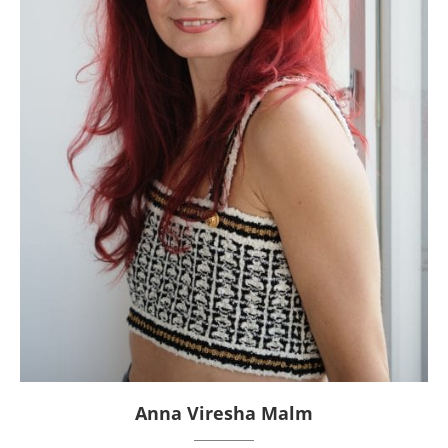
Anna Viresha Malm