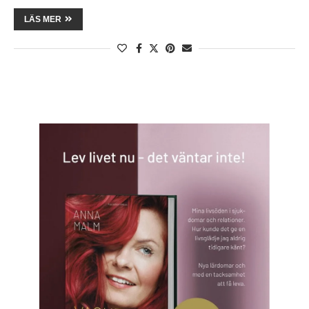
LÄS MER