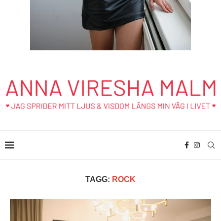
TAGG:
ROCK