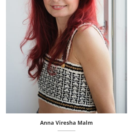
Anna Viresha Malm