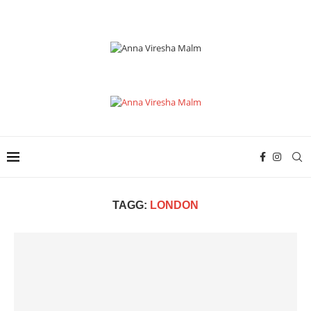
TAGG:
LONDON