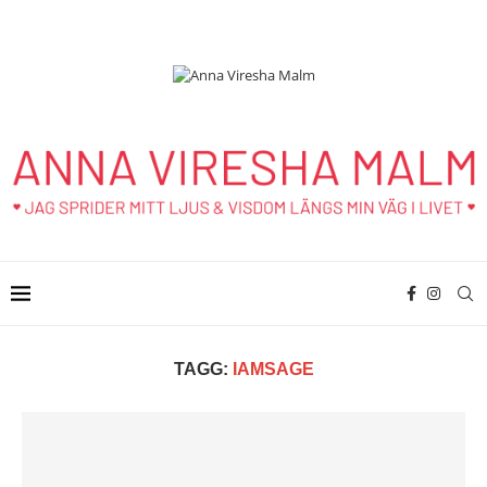
TAGG:
IAMSAGE