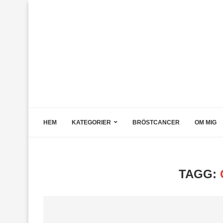
HEM
KATEGORIER
BRÖSTCANCER
OM MIG
TAGG: