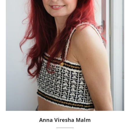
Anna Viresha Malm