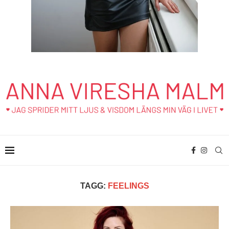
TAGG:
FEELINGS