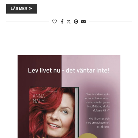
LÄS MER